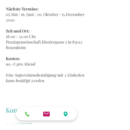
Nächste Termine:
05.Mai / 16. Juni / 20. Oktober / 15.Dezember
2020
Zeit und Ort:
18.00 - 21.00
Uhr
Praxisgemeinschaft Klostergasse 5 in 83022
Rosenheim
Kosten:
90.-€ pro Abend
Eine Supervisionsbestätigung mit 3 Einheiten
kann bestätigt werden.
Kontakt
Astrid Rößler